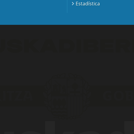
Estadística