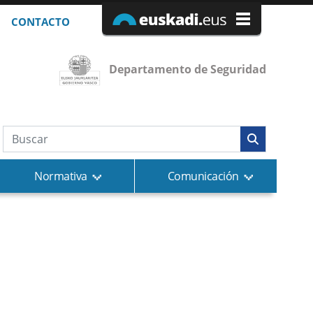
CONTACTO
Departamento de Seguridad
Búsqueda web
Normativa
Comunicación