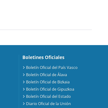
Boletines Oficiales
Boletín Oficial del País Vasco
Boletín Oficial de Álava
Boletín Oficial de Bizkaia
Boletín Oficial de Gipuzkoa
Boletín Oficial del Estado
Diario Oficial de la Unión