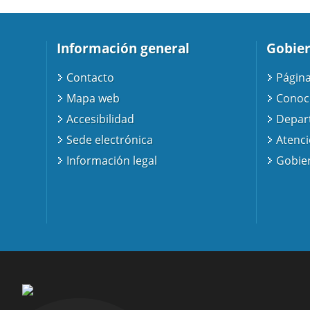
Información general
Gobier
Contacto
Página
Mapa web
Conoc
Accesibilidad
Depar
Sede electrónica
Atenc
Información legal
Gobier