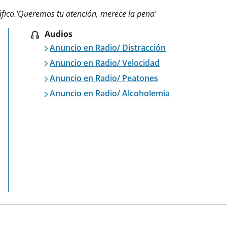
fico.'Queremos tu atención, merece la pena'
Audios
Anuncio en Radio/ Distracción
Anuncio en Radio/ Velocidad
Anuncio en Radio/ Peatones
Anuncio en Radio/ Alcoholemia