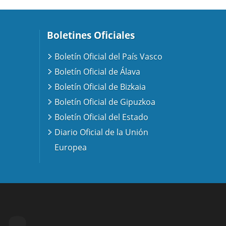
Boletines Oficiales
Boletín Oficial del País Vasco
Boletín Oficial de Álava
Boletín Oficial de Bizkaia
Boletín Oficial de Gipuzkoa
Boletín Oficial del Estado
Diario Oficial de la Unión
Europea