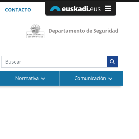
CONTACTO
Departamento de Seguridad
Búsqueda web
Normativa
Comunicación