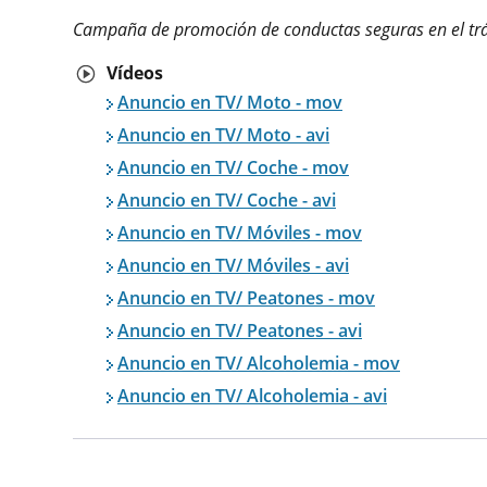
Campaña de promoción de conductas seguras en el trá
Vídeos
Anuncio en TV/ Moto - mov
Anuncio en TV/ Moto - avi
Anuncio en TV/ Coche - mov
Anuncio en TV/ Coche - avi
Anuncio en TV/ Móviles - mov
Anuncio en TV/ Móviles - avi
Anuncio en TV/ Peatones - mov
Anuncio en TV/ Peatones - avi
Anuncio en TV/ Alcoholemia - mov
Anuncio en TV/ Alcoholemia - avi