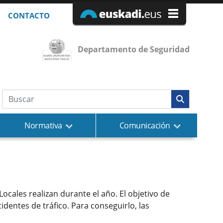
CONTACTO
Departamento de Seguridad
Búsqueda web
Normativa
Comunicación
 Locales realizan durante el año. El objetivo de
dentes de tráfico. Para conseguirlo, las