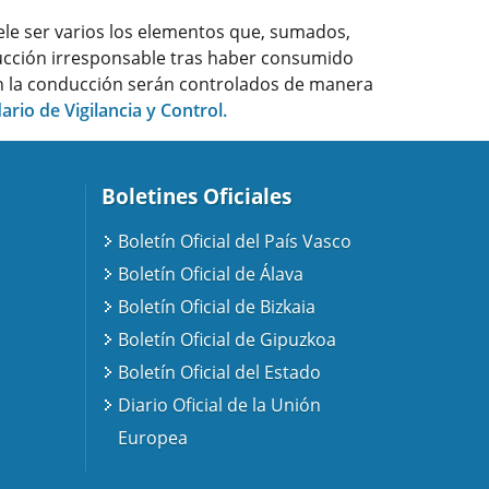
ele ser varios los elementos que, sumados,
nducción irresponsable tras haber consumido
 en la conducción serán controlados de manera
ario de Vigilancia y Control.
Boletines Oficiales
Boletín Oficial del País Vasco
Boletín Oficial de Álava
Boletín Oficial de Bizkaia
Boletín Oficial de Gipuzkoa
Boletín Oficial del Estado
Diario Oficial de la Unión
Europea